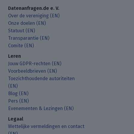
Datenanfragen.de e. V.
Over de vereniging (EN)
Onze doelen (EN)
Statuut (EN)
Transparantie (EN)
Comite (EN)
Leren
Jouw GDPR-rechten (EN)
Voorbeeldbrieven (EN)
Toezichthoudende autoriteiten
(EN)
Blog (EN)
Pers (EN)
Evenementen & Lezingen (EN)
Legaal
Wettelijke vermeldingen en contact
(EN)