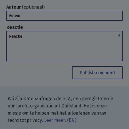
Auteur
(optioneel)
Auteur
Reactie
Reactie
Publish comment
Wij zijn Datenanfragen.de e. V., een geregistreerde
non-profit organisatie uit Duitsland. Het is onze
missie om te helpen met het uitoefenen van uw
recht tot privacy.
Leer meer. (EN)