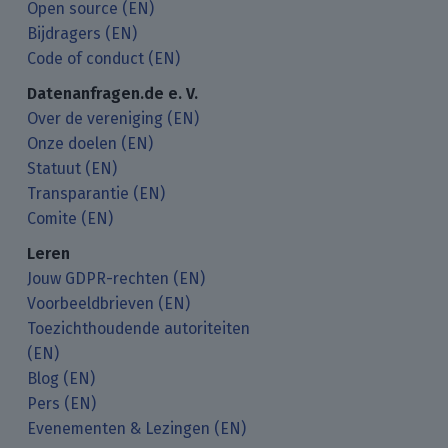
Open source (EN)
Bijdragers (EN)
Code of conduct (EN)
Datenanfragen.de e. V.
Over de vereniging (EN)
Onze doelen (EN)
Statuut (EN)
Transparantie (EN)
Comite (EN)
Leren
Jouw GDPR-rechten (EN)
Voorbeeldbrieven (EN)
Toezichthoudende autoriteiten
(EN)
Blog (EN)
Pers (EN)
Evenementen & Lezingen (EN)