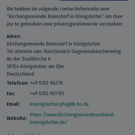
We hebben de volgende contactinformatie over
“Kirchengemeinde Boimstorf in Königslutter” om door
jou te gebruiken voor privacygerelateerde verzoeken:
Adres:
Kirchengemeinde Boimstorf in Königslutter
Ter attentie van: Functionaris Gegevensbescherming
An der Stadtkirche 6
38154 Königslutter am Elm
Deutschland
Telefoon:
+49 5353 96278
Fax:
+49 5353 951781
Email:
koenigslutter.pfa@lk-bs.de
https://www.kirchengemeindeverband-
Website:
koenigslutter.de/