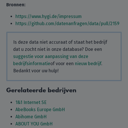
Bronnen:
https://www.hygi.de/impressum
https://github.com/datenanfragen/data/pull/2159
Is deze data niet accuraat of staat het bedrijf
dat u zocht niet in onze database? Doe een
suggestie voor aanpassing van deze
bedrijfsinformatie
of voor een
nieuw bedrijf
.
Bedankt voor uw hulp!
Gerelateerde bedrijven
1&1 Internet SE
AbeBooks Europe GmbH
Abihome GmbH
ABOUT YOU GmbH