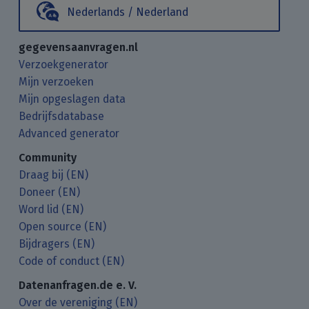
Nederlands / Nederland
gegevensaanvragen.nl
Verzoekgenerator
Mijn verzoeken
Mijn opgeslagen data
Bedrijfsdatabase
Advanced generator
Community
Draag bij (EN)
Doneer (EN)
Word lid (EN)
Open source (EN)
Bijdragers (EN)
Code of conduct (EN)
Datenanfragen.de e. V.
Over de vereniging (EN)