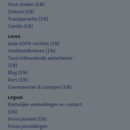
Onze doelen (EN)
Statuut (EN)
Transparantie (EN)
Comite (EN)
Leren
Jouw GDPR-rechten (EN)
Voorbeeldbrieven (EN)
Toezichthoudende autoriteiten
(EN)
Blog (EN)
Pers (EN)
Evenementen & Lezingen (EN)
Legaal
Wettelijke vermeldingen en contact
(EN)
Privacybeleid (EN)
Privacyinstellingen