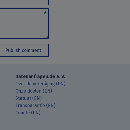
Publish comment
Datenanfragen.de e. V.
Over de vereniging (EN)
Onze doelen (EN)
Statuut (EN)
Transparantie (EN)
Comite (EN)