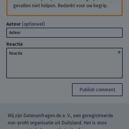
gevallen niet helpen. Bedankt voor uw begrip.
Auteur
(optioneel)
Auteur
Reactie
Reactie
Publish comment
Wij zijn Datenanfragen.de e. V., een geregistreerde
non-profit organisatie uit Duitsland. Het is onze