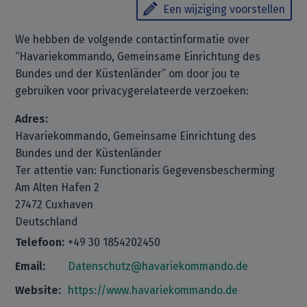
Een wijziging voorstellen
We hebben de volgende contactinformatie over
“Havariekommando, Gemeinsame Einrichtung des
Bundes und der Küstenländer” om door jou te
gebruiken voor privacygerelateerde verzoeken:
Adres:
Havariekommando, Gemeinsame Einrichtung des
Bundes und der Küstenländer
Ter attentie van: Functionaris Gegevensbescherming
Am Alten Hafen 2
27472 Cuxhaven
Deutschland
Telefoon:
+49 30 1854202450
Email:
Datenschutz@havariekommando.de
Website:
https://www.havariekommando.de