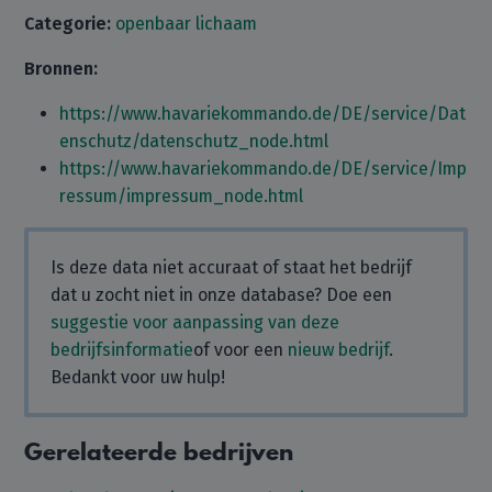
Categorie:
openbaar lichaam
Bronnen:
https://www.havariekommando.de/DE/service/Dat
enschutz/datenschutz_node.html
https://www.havariekommando.de/DE/service/Imp
ressum/impressum_node.html
Is deze data niet accuraat of staat het bedrijf
dat u zocht niet in onze database? Doe een
suggestie voor aanpassing van deze
bedrijfsinformatie
of voor een
nieuw bedrijf
.
Bedankt voor uw hulp!
Gerelateerde bedrijven