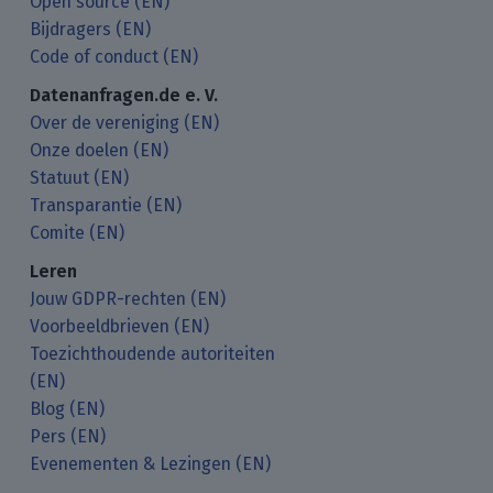
Open source (EN)
Bijdragers (EN)
Code of conduct (EN)
Datenanfragen.de e. V.
Over de vereniging (EN)
Onze doelen (EN)
Statuut (EN)
Transparantie (EN)
Comite (EN)
Leren
Jouw GDPR-rechten (EN)
Voorbeeldbrieven (EN)
Toezichthoudende autoriteiten
(EN)
Blog (EN)
Pers (EN)
Evenementen & Lezingen (EN)