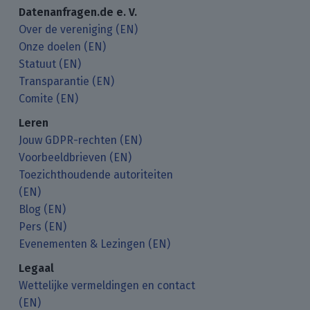
Datenanfragen.de e. V.
Over de vereniging (EN)
Onze doelen (EN)
Statuut (EN)
Transparantie (EN)
Comite (EN)
Leren
Jouw GDPR-rechten (EN)
Voorbeeldbrieven (EN)
Toezichthoudende autoriteiten
(EN)
Blog (EN)
Pers (EN)
Evenementen & Lezingen (EN)
Legaal
Wettelijke vermeldingen en contact
(EN)