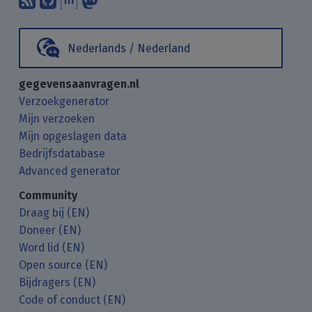
Nederlands / Nederland
gegevensaanvragen.nl
Verzoekgenerator
Mijn verzoeken
Mijn opgeslagen data
Bedrijfsdatabase
Advanced generator
Community
Draag bij (EN)
Doneer (EN)
Word lid (EN)
Open source (EN)
Bijdragers (EN)
Code of conduct (EN)