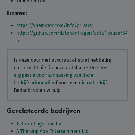
xhamster.com
Bronnen:
https://xhamster.com/info/privacy
https://github.com/datenanfragen/data/issues/54
6
Is deze data niet accuraat of staat het bedrijf
dat u zocht niet in onze database? Doe een
suggestie voor aanpassing van deze
bedrijfsinformatie
of voor een
nieuw bedrijf
.
Bedankt voor uw hulp!
Gerelateerde bedrijven
123Greetings.com Inc.
A Thinking Ape Entertainment Ltd.