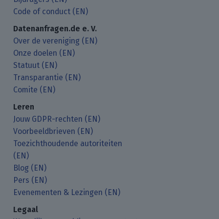
Code of conduct (EN)
Datenanfragen.de e. V.
Over de vereniging (EN)
Onze doelen (EN)
Statuut (EN)
Transparantie (EN)
Comite (EN)
Leren
Jouw GDPR-rechten (EN)
Voorbeeldbrieven (EN)
Toezichthoudende autoriteiten
(EN)
Blog (EN)
Pers (EN)
Evenementen & Lezingen (EN)
Legaal