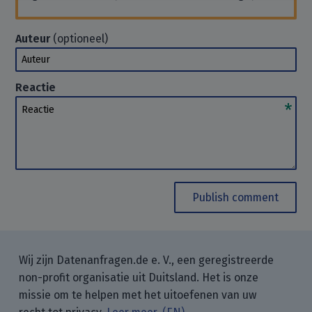
Auteur
(optioneel)
Auteur
Reactie
Reactie
Publish comment
Wij zijn Datenanfragen.de e. V., een geregistreerde
non-profit organisatie uit Duitsland. Het is onze
missie om te helpen met het uitoefenen van uw