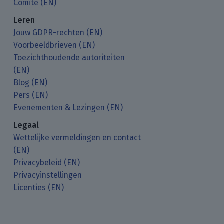
Comite (EN)
Leren
Jouw GDPR-rechten (EN)
Voorbeeldbrieven (EN)
Toezichthoudende autoriteiten
(EN)
Blog (EN)
Pers (EN)
Evenementen & Lezingen (EN)
Legaal
Wettelijke vermeldingen en contact
(EN)
Privacybeleid (EN)
Privacyinstellingen
Licenties (EN)