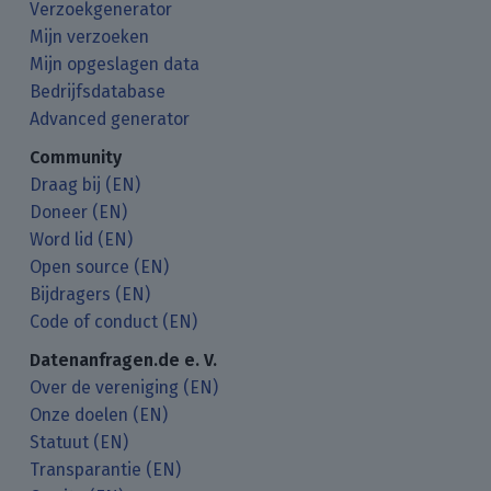
Verzoekgenerator
Mijn verzoeken
Mijn opgeslagen data
Bedrijfsdatabase
Advanced generator
Community
Draag bij (EN)
Doneer (EN)
Word lid (EN)
Open source (EN)
Bijdragers (EN)
Code of conduct (EN)
Datenanfragen.de e. V.
Over de vereniging (EN)
Onze doelen (EN)
Statuut (EN)
Transparantie (EN)