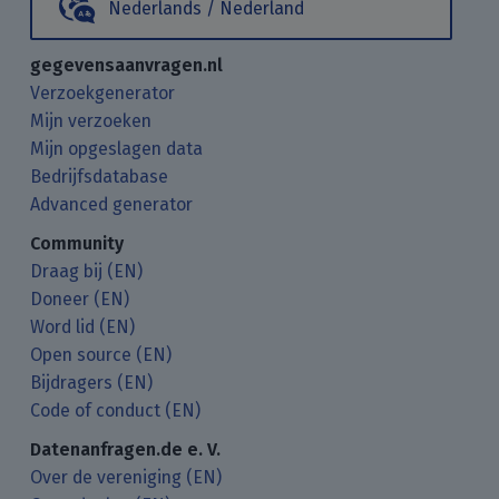
Nederlands / Nederland
gegevensaanvragen.nl
Verzoekgenerator
Mijn verzoeken
Mijn opgeslagen data
Bedrijfsdatabase
Advanced generator
Community
Draag bij (EN)
Doneer (EN)
Word lid (EN)
Open source (EN)
Bijdragers (EN)
Code of conduct (EN)
Datenanfragen.de e. V.
Over de vereniging (EN)