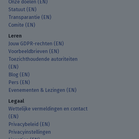
Onze doelen (EN)
Statuut (EN)
Transparantie (EN)
Comite (EN)
Leren
Jouw GDPR-rechten (EN)
Voorbeeldbrieven (EN)
Toezichthoudende autoriteiten
(EN)
Blog (EN)
Pers (EN)
Evenementen & Lezingen (EN)
Legaal
Wettelijke vermeldingen en contact
(EN)
Privacybeleid (EN)
Privacyinstellingen