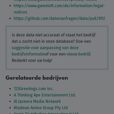
https://www.gameloft.com/de/information/legal-
notices
https://github.com/datenanfragen/data/pull/892
Is deze data niet accuraat of staat het bedrijf
dat u zocht niet in onze database? Doe een
suggestie voor aanpassing van deze
bedrijfsinformatie
of voor een
nieuw bedrijf
.
Bedankt voor uw hulp!
Gerelateerde bedrijven
123Greetings.com Inc.
A Thinking Ape Entertainment Ltd.
Al Jazeera Media Network
Madman Anime Group Pty Ltd