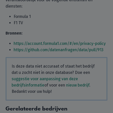
diensten:
Formula 1
F1 TV
Bronnen:
https://account.formula1.com/#/en/privacy-policy
https://github.com/datenanfragen/data/pull/913
Is deze data niet accuraat of staat het bedrijf
dat u zocht niet in onze database? Doe een
suggestie voor aanpassing van deze
bedrijfsinformatie
of voor een
nieuw bedrijf
.
Bedankt voor uw hulp!
Gerelateerde bedrijven