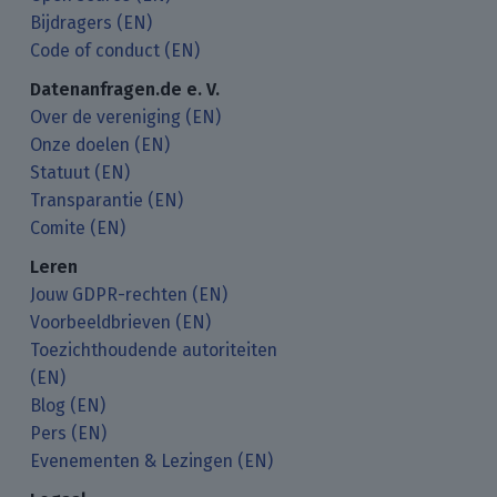
Bijdragers (EN)
Code of conduct (EN)
Datenanfragen.de e. V.
Over de vereniging (EN)
Onze doelen (EN)
Statuut (EN)
Transparantie (EN)
Comite (EN)
Leren
Jouw GDPR-rechten (EN)
Voorbeeldbrieven (EN)
Toezichthoudende autoriteiten
(EN)
Blog (EN)
Pers (EN)
Evenementen & Lezingen (EN)