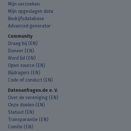
Mijn verzoeken
Mijn opgeslagen data
Bedrijfsdatabase
Advanced generator
Community
Draag bij (EN)
Doneer (EN)
Word lid (EN)
Open source (EN)
Bijdragers (EN)
Code of conduct (EN)
Datenanfragen.de e. V.
Over de vereniging (EN)
Onze doelen (EN)
Statuut (EN)
Transparantie (EN)
Comite (EN)