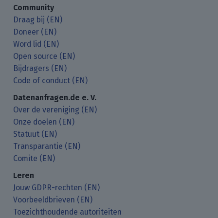
Community
Draag bij (EN)
Doneer (EN)
Word lid (EN)
Open source (EN)
Bijdragers (EN)
Code of conduct (EN)
Datenanfragen.de e. V.
Over de vereniging (EN)
Onze doelen (EN)
Statuut (EN)
Transparantie (EN)
Comite (EN)
Leren
Jouw GDPR-rechten (EN)
Voorbeeldbrieven (EN)
Toezichthoudende autoriteiten