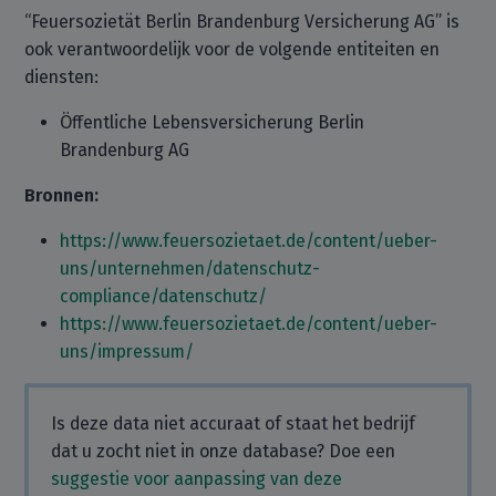
“Feuersozietät Berlin Brandenburg Versicherung AG” is
ook verantwoordelijk voor de volgende entiteiten en
diensten:
Öffentliche Lebensversicherung Berlin
Brandenburg AG
Bronnen:
https://www.feuersozietaet.de/content/ueber-
uns/unternehmen/datenschutz-
compliance/datenschutz/
https://www.feuersozietaet.de/content/ueber-
uns/impressum/
Is deze data niet accuraat of staat het bedrijf
dat u zocht niet in onze database? Doe een
suggestie voor aanpassing van deze