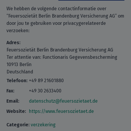
We hebben de volgende contactinformatie over
“Feuersozietät Berlin Brandenburg Versicherung AG” om
door jou te gebruiken voor privacygerelateerde
verzoeken:
Adres:
Feuersozietät Berlin Brandenburg Versicherung AG
Ter attentie van: Functionaris Gegevensbescherming
10913 Berlin
Deutschland
Telefoon:
+49 89 21601880
Fax:
+49 30 2633400
Email:
datenschutz@feuersozietaet.de
Website:
https://www.feuersozietaet.de
Categorie:
verzekering