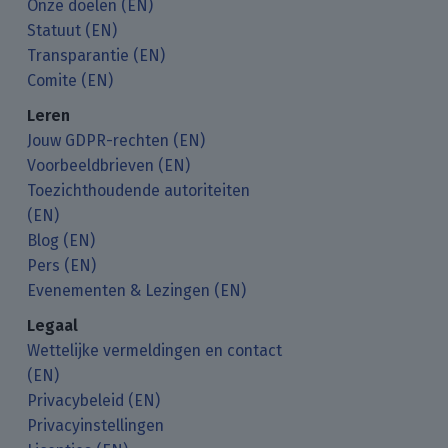
Onze doelen (EN)
Statuut (EN)
Transparantie (EN)
Comite (EN)
Leren
Jouw GDPR-rechten (EN)
Voorbeeldbrieven (EN)
Toezichthoudende autoriteiten
(EN)
Blog (EN)
Pers (EN)
Evenementen & Lezingen (EN)
Legaal
Wettelijke vermeldingen en contact
(EN)
Privacybeleid (EN)
Privacyinstellingen