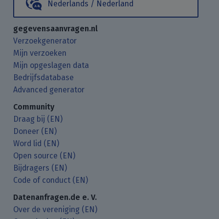
Nederlands / Nederland
gegevensaanvragen.nl
Verzoekgenerator
Mijn verzoeken
Mijn opgeslagen data
Bedrijfsdatabase
Advanced generator
Community
Draag bij (EN)
Doneer (EN)
Word lid (EN)
Open source (EN)
Bijdragers (EN)
Code of conduct (EN)
Datenanfragen.de e. V.
Over de vereniging (EN)