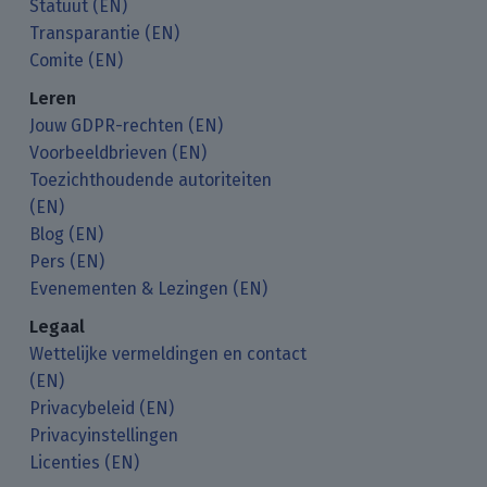
Statuut (EN)
Transparantie (EN)
Comite (EN)
Leren
Jouw GDPR-rechten (EN)
Voorbeeldbrieven (EN)
Toezichthoudende autoriteiten
(EN)
Blog (EN)
Pers (EN)
Evenementen & Lezingen (EN)
Legaal
Wettelijke vermeldingen en contact
(EN)
Privacybeleid (EN)
Privacyinstellingen
Licenties (EN)