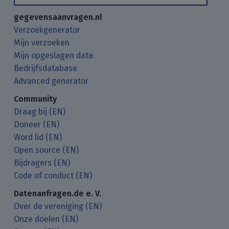
gegevensaanvragen.nl
Verzoekgenerator
Mijn verzoeken
Mijn opgeslagen data
Bedrijfsdatabase
Advanced generator
Community
Draag bij (EN)
Doneer (EN)
Word lid (EN)
Open source (EN)
Bijdragers (EN)
Code of conduct (EN)
Datenanfragen.de e. V.
Over de vereniging (EN)
Onze doelen (EN)