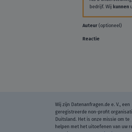
bedrijf. Wij
kunnen
u
Auteur
(optioneel)
Reactie
Wij zijn Datenanfragen.de e. V., een
geregistreerde non-profit organisati
Duitsland. Het is onze missie om te
helpen met het uitoefenen van uw r