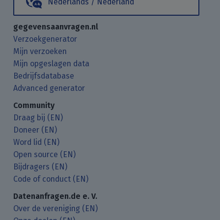
Nederlands / Nederland
gegevensaanvragen.nl
Verzoekgenerator
Mijn verzoeken
Mijn opgeslagen data
Bedrijfsdatabase
Advanced generator
Community
Draag bij (EN)
Doneer (EN)
Word lid (EN)
Open source (EN)
Bijdragers (EN)
Code of conduct (EN)
Datenanfragen.de e. V.
Over de vereniging (EN)