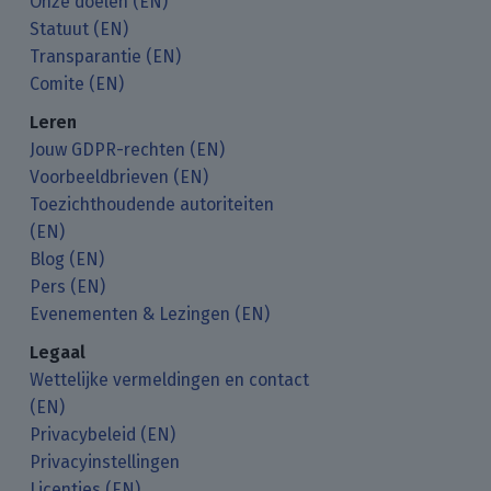
Onze doelen (EN)
Statuut (EN)
Transparantie (EN)
Comite (EN)
Leren
Jouw GDPR-rechten (EN)
Voorbeeldbrieven (EN)
Toezichthoudende autoriteiten
(EN)
Blog (EN)
Pers (EN)
Evenementen & Lezingen (EN)
Legaal
Wettelijke vermeldingen en contact
(EN)
Privacybeleid (EN)
Privacyinstellingen
Licenties (EN)