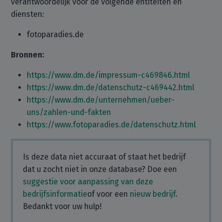
verantwoordelijk voor de volgende entiteiten en
diensten:
fotoparadies.de
Bronnen:
https://www.dm.de/impressum-c469846.html
https://www.dm.de/datenschutz-c469442.html
https://www.dm.de/unternehmen/ueber-
uns/zahlen-und-fakten
https://www.fotoparadies.de/datenschutz.html
Is deze data niet accuraat of staat het bedrijf
dat u zocht niet in onze database? Doe een
suggestie voor aanpassing van deze
bedrijfsinformatie
of voor een
nieuw bedrijf
.
Bedankt voor uw hulp!