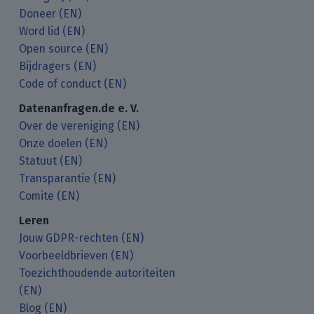
Doneer (EN)
Word lid (EN)
Open source (EN)
Bijdragers (EN)
Code of conduct (EN)
Datenanfragen.de e. V.
Over de vereniging (EN)
Onze doelen (EN)
Statuut (EN)
Transparantie (EN)
Comite (EN)
Leren
Jouw GDPR-rechten (EN)
Voorbeeldbrieven (EN)
Toezichthoudende autoriteiten
(EN)
Blog (EN)