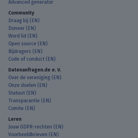
Advanced generator
Community
Draag bij (EN)
Doneer (EN)
Word lid (EN)
Open source (EN)
Bijdragers (EN)
Code of conduct (EN)
Datenanfragen.de e. V.
Over de vereniging (EN)
Onze doelen (EN)
Statuut (EN)
Transparantie (EN)
Comite (EN)
Leren
Jouw GDPR-rechten (EN)
Voorbeeldbrieven (EN)