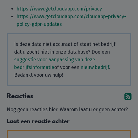
https://www.getcloudapp.com/privacy
https://www.getcloudapp.com/cloudapp-privacy-
policy-gdpr-updates
Is deze data niet accuraat of staat het bedrijf
dat u zocht niet in onze database? Doe een
suggestie voor aanpassing van deze
bedrijfsinformatie
of voor een
nieuw bedrijf
.
Bedankt voor uw hulp!
Reacties
Ab
Nog geen reacties hier. Waarom laat u er geen achter?
Laat een reactie achter