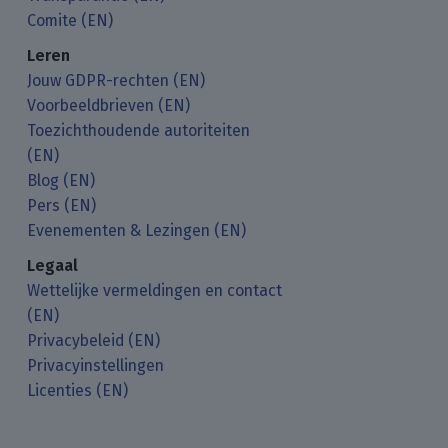
Comite (EN)
Leren
Jouw GDPR-rechten (EN)
Voorbeeldbrieven (EN)
Toezichthoudende autoriteiten
(EN)
Blog (EN)
Pers (EN)
Evenementen & Lezingen (EN)
Legaal
Wettelijke vermeldingen en contact
(EN)
Privacybeleid (EN)
Privacyinstellingen
Licenties (EN)