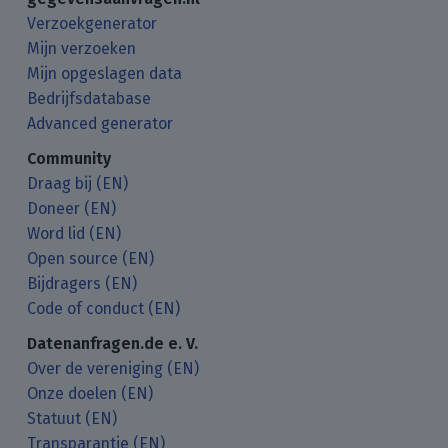
Verzoekgenerator
Mijn verzoeken
Mijn opgeslagen data
Bedrijfsdatabase
Advanced generator
Community
Draag bij (EN)
Doneer (EN)
Word lid (EN)
Open source (EN)
Bijdragers (EN)
Code of conduct (EN)
Datenanfragen.de e. V.
Over de vereniging (EN)
Onze doelen (EN)
Statuut (EN)
Transparantie (EN)