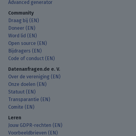
Advanced generator
Community
Draag bij (EN)
Doneer (EN)
Word lid (EN)
Open source (EN)
Bijdragers (EN)
Code of conduct (EN)
Datenanfragen.de e. V.
Over de vereniging (EN)
Onze doelen (EN)
Statuut (EN)
Transparantie (EN)
Comite (EN)
Leren
Jouw GDPR-rechten (EN)
Voorbeeldbrieven (EN)