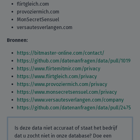
flirtgleich.com
provoziermich.com
MonSecretSensuel
versautesverlangen.com
Bronnen:
https://bitmaster-online.com/contact/
https://github.com/datenanfragen/data/pull/1019
https://www.flirtemitmir.com/privacy
https://www.flirtgleich.com/privacy
https://www.provoziermich.com/privacy
https://www.monsecretsensuel.com/privacy
https://www.versautesverlangen.com/company
https://github.com/datenanfragen/data/pull/2475
Is deze data niet accuraat of staat het bedrijf
dat u zocht niet in onze database? Doe een