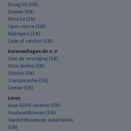
Draag bij (EN)
Doneer (EN)
Word lid (EN)
Open source (EN)
Bijdragers (EN)
Code of conduct (EN)
Datenanfragen.de e. V.
Over de vereniging (EN)
Onze doelen (EN)
Statuut (EN)
Transparantie (EN)
Comite (EN)
Leren
Jouw GDPR-rechten (EN)
Voorbeeldbrieven (EN)
Toezichthoudende autoriteiten
(EN)