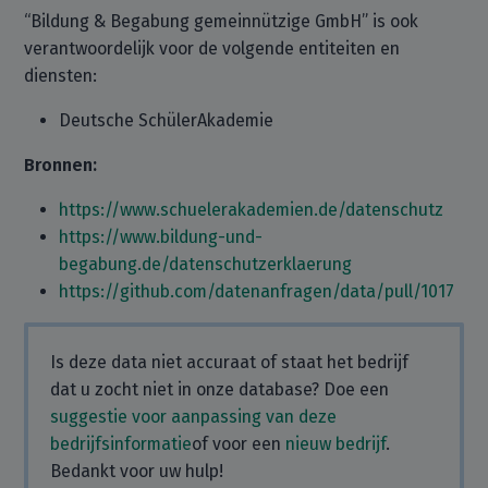
“Bildung & Begabung gemeinnützige GmbH” is ook
verantwoordelijk voor de volgende entiteiten en
diensten:
Deutsche SchülerAkademie
Bronnen:
https://www.schuelerakademien.de/datenschutz
https://www.bildung-und-
begabung.de/datenschutzerklaerung
https://github.com/datenanfragen/data/pull/1017
Is deze data niet accuraat of staat het bedrijf
dat u zocht niet in onze database? Doe een
suggestie voor aanpassing van deze
bedrijfsinformatie
of voor een
nieuw bedrijf
.
Bedankt voor uw hulp!