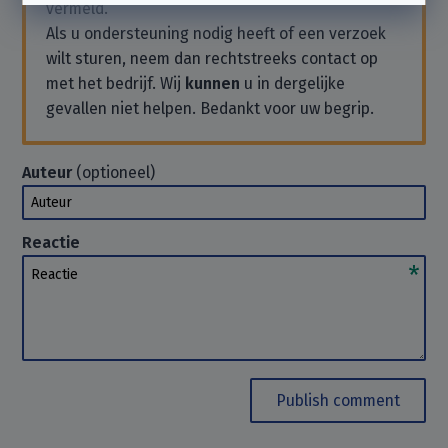
vermeld.
Als u ondersteuning nodig heeft of een verzoek
wilt sturen, neem dan rechtstreeks contact op
met het bedrijf. Wij
kunnen
u in dergelijke
gevallen niet helpen. Bedankt voor uw begrip.
Auteur
(optioneel)
Auteur
Reactie
Reactie
Publish comment