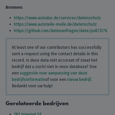
Bronnen:
https://www.autodoc.de/services/datenschutz
https://www.autoteile-meile.de/datenschutz
https://github.com/datenanfragen/data/pull/1276
At least one of our contributors has successfully
sent a request using the contact details in this
record. Is deze data niet accuraat of staat het
bedrijf dat u zocht niet in onze database? Doe
een
suggestie voor aanpassing van deze
bedrijfsinformatie
of voor een
nieuw bedrijf
.
Bedankt voor uw hulp!
Gerelateerde bedrijven
1&1 Internet SE