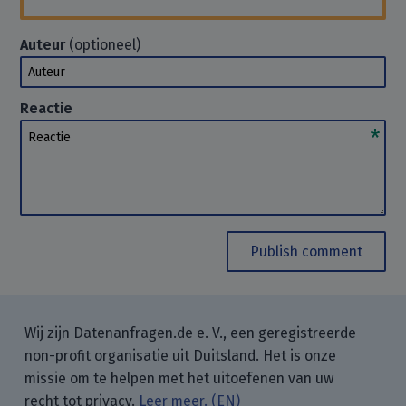
Auteur
(optioneel)
Auteur
Reactie
Reactie
Publish comment
Wij zijn Datenanfragen.de e. V., een geregistreerde
non-profit organisatie uit Duitsland. Het is onze
missie om te helpen met het uitoefenen van uw
recht tot privacy.
Leer meer. (EN)