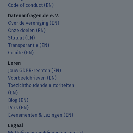
Code of conduct (EN)
Datenanfragen.de e. V.
Over de vereniging (EN)
Onze doelen (EN)
Statuut (EN)
Transparantie (EN)
Comite (EN)
Leren
Jouw GDPR-rechten (EN)
Voorbeeldbrieven (EN)
Toezichthoudende autoriteiten
(EN)
Blog (EN)
Pers (EN)
Evenementen & Lezingen (EN)
Legaal
Wettelijke vermeldingen en contact