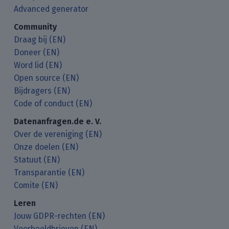
Advanced generator
Community
Draag bij (EN)
Doneer (EN)
Word lid (EN)
Open source (EN)
Bijdragers (EN)
Code of conduct (EN)
Datenanfragen.de e. V.
Over de vereniging (EN)
Onze doelen (EN)
Statuut (EN)
Transparantie (EN)
Comite (EN)
Leren
Jouw GDPR-rechten (EN)
Voorbeeldbrieven (EN)