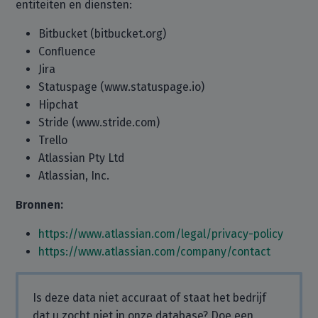
entiteiten en diensten:
Bitbucket (bitbucket.org)
Confluence
Jira
Statuspage (www.statuspage.io)
Hipchat
Stride (www.stride.com)
Trello
Atlassian Pty Ltd
Atlassian, Inc.
Bronnen:
https://www.atlassian.com/legal/privacy-policy
https://www.atlassian.com/company/contact
Is deze data niet accuraat of staat het bedrijf
dat u zocht niet in onze database? Doe een