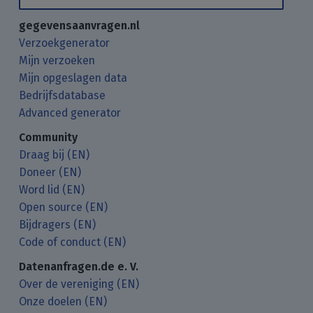
gegevensaanvragen.nl
Verzoekgenerator
Mijn verzoeken
Mijn opgeslagen data
Bedrijfsdatabase
Advanced generator
Community
Draag bij (EN)
Doneer (EN)
Word lid (EN)
Open source (EN)
Bijdragers (EN)
Code of conduct (EN)
Datenanfragen.de e. V.
Over de vereniging (EN)
Onze doelen (EN)