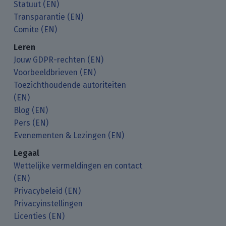
Statuut (EN)
Transparantie (EN)
Comite (EN)
Leren
Jouw GDPR-rechten (EN)
Voorbeeldbrieven (EN)
Toezichthoudende autoriteiten
(EN)
Blog (EN)
Pers (EN)
Evenementen & Lezingen (EN)
Legaal
Wettelijke vermeldingen en contact
(EN)
Privacybeleid (EN)
Privacyinstellingen
Licenties (EN)