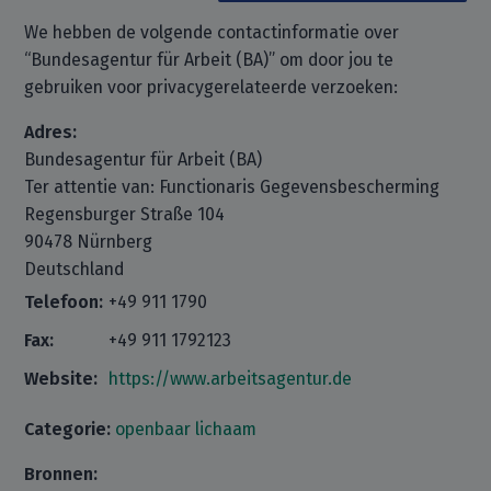
We hebben de volgende contactinformatie over
“Bundesagentur für Arbeit (BA)” om door jou te
gebruiken voor privacygerelateerde verzoeken:
Adres:
Bundesagentur für Arbeit (BA)
Ter attentie van: Functionaris Gegevensbescherming
Regensburger Straße 104
90478 Nürnberg
Deutschland
Telefoon:
+49 911 1790
Fax:
+49 911 1792123
Website:
https://www.arbeitsagentur.de
Categorie:
openbaar lichaam
Bronnen: