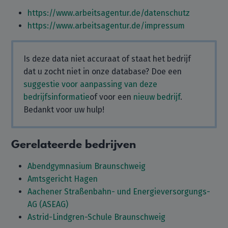
https://www.arbeitsagentur.de/datenschutz
https://www.arbeitsagentur.de/impressum
Is deze data niet accuraat of staat het bedrijf
dat u zocht niet in onze database? Doe een
suggestie voor aanpassing van deze
bedrijfsinformatie
of voor een
nieuw bedrijf
.
Bedankt voor uw hulp!
Gerelateerde bedrijven
Abendgymnasium Braunschweig
Amtsgericht Hagen
Aachener Straßenbahn- und Energieversorgungs-
AG (ASEAG)
Astrid-Lindgren-Schule Braunschweig