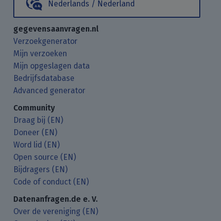
Nederlands / Nederland
gegevensaanvragen.nl
Verzoekgenerator
Mijn verzoeken
Mijn opgeslagen data
Bedrijfsdatabase
Advanced generator
Community
Draag bij (EN)
Doneer (EN)
Word lid (EN)
Open source (EN)
Bijdragers (EN)
Code of conduct (EN)
Datenanfragen.de e. V.
Over de vereniging (EN)