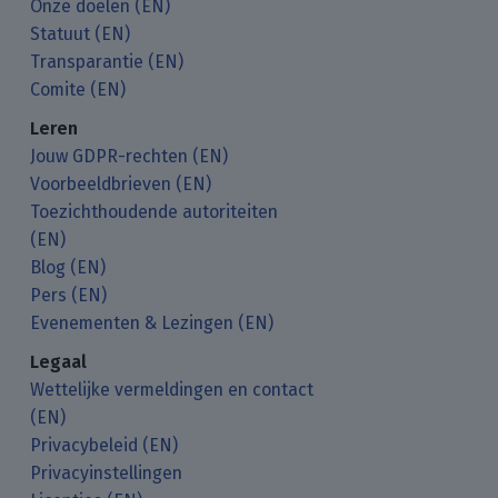
Onze doelen (EN)
Statuut (EN)
Transparantie (EN)
Comite (EN)
Leren
Jouw GDPR-rechten (EN)
Voorbeeldbrieven (EN)
Toezichthoudende autoriteiten
(EN)
Blog (EN)
Pers (EN)
Evenementen & Lezingen (EN)
Legaal
Wettelijke vermeldingen en contact
(EN)
Privacybeleid (EN)
Privacyinstellingen