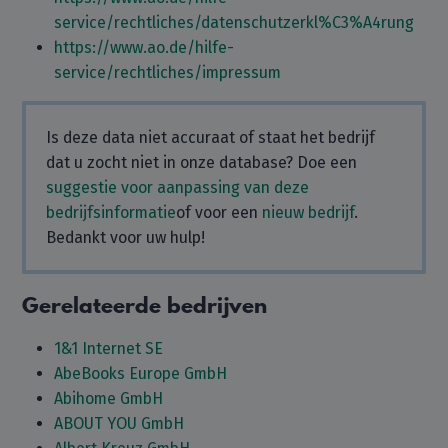
service/rechtliches/datenschutzerkl%C3%A4rung
https://www.ao.de/hilfe-
service/rechtliches/impressum
Is deze data niet accuraat of staat het bedrijf
dat u zocht niet in onze database? Doe een
suggestie voor aanpassing van deze
bedrijfsinformatie
of voor een
nieuw bedrijf
.
Bedankt voor uw hulp!
Gerelateerde bedrijven
1&1 Internet SE
AbeBooks Europe GmbH
Abihome GmbH
ABOUT YOU GmbH