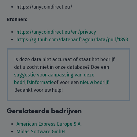
https://anycoindirect.eu/
Bronnen:
https://anycoindirect.eu/en/privacy
https://github.com/datenanfragen/data/pull/1893
Is deze data niet accuraat of staat het bedrijf
dat u zocht niet in onze database? Doe een
suggestie voor aanpassing van deze
bedrijfsinformatie
of voor een
nieuw bedrijf
.
Bedankt voor uw hulp!
Gerelateerde bedrijven
American Express Europe S.A.
Midas Software GmbH