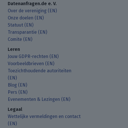
Datenanfragen.de e. V.
Over de vereniging (EN)
Onze doelen (EN)
Statuut (EN)
Transparantie (EN)
Comite (EN)
Leren
Jouw GDPR-rechten (EN)
Voorbeeldbrieven (EN)
Toezichthoudende autoriteiten
(EN)
Blog (EN)
Pers (EN)
Evenementen & Lezingen (EN)
Legaal
Wettelijke vermeldingen en contact
(EN)