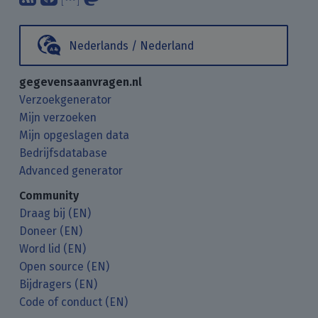
Nederlands / Nederland
gegevensaanvragen.nl
Verzoekgenerator
Mijn verzoeken
Mijn opgeslagen data
Bedrijfsdatabase
Advanced generator
Community
Draag bij (EN)
Doneer (EN)
Word lid (EN)
Open source (EN)
Bijdragers (EN)
Code of conduct (EN)