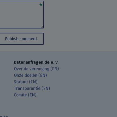
Publish comment
Datenanfragen.de e. V.
Over de vereniging (EN)
Onze doelen (EN)
Statuut (EN)
Transparantie (EN)
Comite (EN)