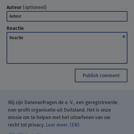
Auteur
(optioneel)
Auteur
Reactie
Reactie
Publish comment
Wij zijn Datenanfragen.de e. V., een geregistreerde
non-profit organisatie uit Duitsland. Het is onze
missie om te helpen met het uitoefenen van uw
recht tot privacy.
Leer meer. (EN)