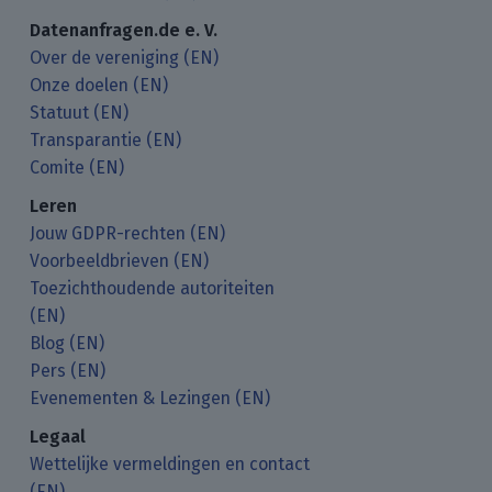
Datenanfragen.de e. V.
Over de vereniging (EN)
Onze doelen (EN)
Statuut (EN)
Transparantie (EN)
Comite (EN)
Leren
Jouw GDPR-rechten (EN)
Voorbeeldbrieven (EN)
Toezichthoudende autoriteiten
(EN)
Blog (EN)
Pers (EN)
Evenementen & Lezingen (EN)
Legaal
Wettelijke vermeldingen en contact
(EN)