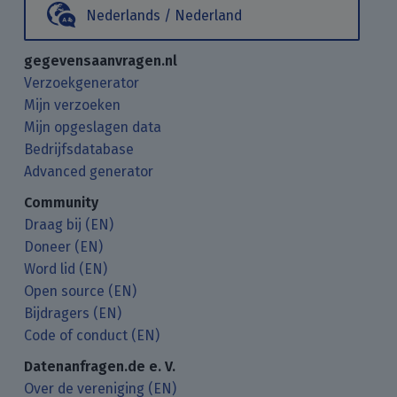
Nederlands / Nederland
gegevensaanvragen.nl
Verzoekgenerator
Mijn verzoeken
Mijn opgeslagen data
Bedrijfsdatabase
Advanced generator
Community
Draag bij (EN)
Doneer (EN)
Word lid (EN)
Open source (EN)
Bijdragers (EN)
Code of conduct (EN)
Datenanfragen.de e. V.
Over de vereniging (EN)