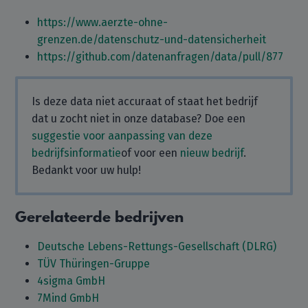
https://www.aerzte-ohne-
grenzen.de/datenschutz-und-datensicherheit
https://github.com/datenanfragen/data/pull/877
Is deze data niet accuraat of staat het bedrijf
dat u zocht niet in onze database? Doe een
suggestie voor aanpassing van deze
bedrijfsinformatie
of voor een
nieuw bedrijf
.
Bedankt voor uw hulp!
Gerelateerde bedrijven
Deutsche Lebens-Rettungs-Gesellschaft (DLRG)
TÜV Thüringen-Gruppe
4sigma GmbH
7Mind GmbH