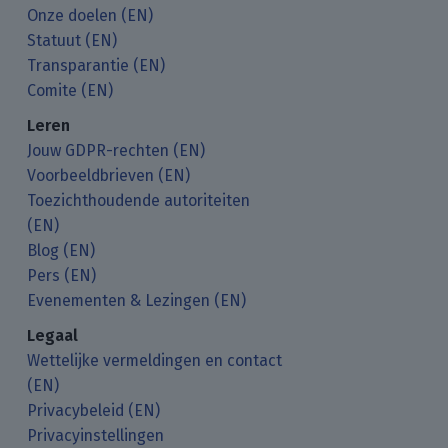
Onze doelen (EN)
Statuut (EN)
Transparantie (EN)
Comite (EN)
Leren
Jouw GDPR-rechten (EN)
Voorbeeldbrieven (EN)
Toezichthoudende autoriteiten
(EN)
Blog (EN)
Pers (EN)
Evenementen & Lezingen (EN)
Legaal
Wettelijke vermeldingen en contact
(EN)
Privacybeleid (EN)
Privacyinstellingen