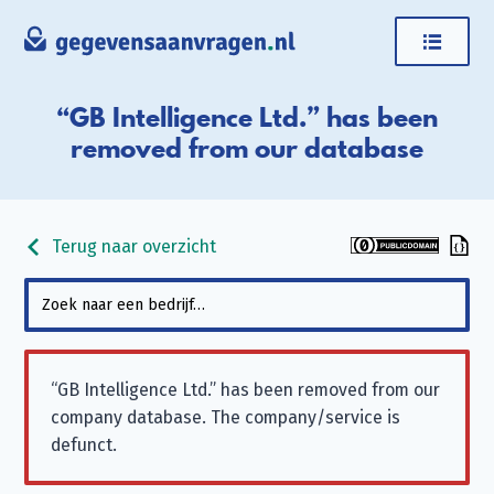
“GB Intelligence Ltd.” has been
removed from our database
Terug naar overzicht
“GB Intelligence Ltd.” has been removed from our
company database. The company/service is
defunct.