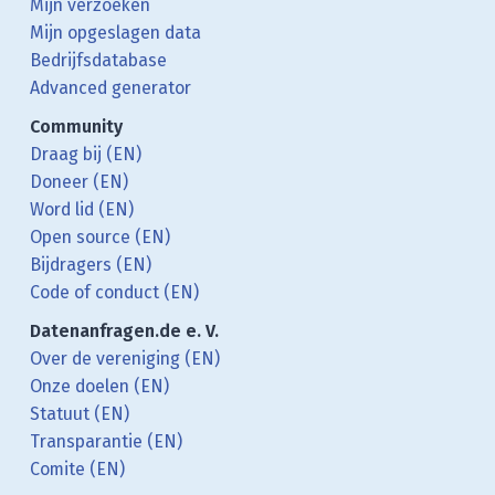
Mijn verzoeken
Mijn opgeslagen data
Bedrijfsdatabase
Advanced generator
Community
Draag bij (EN)
Doneer (EN)
Word lid (EN)
Open source (EN)
Bijdragers (EN)
Code of conduct (EN)
Datenanfragen.de e. V.
Over de vereniging (EN)
Onze doelen (EN)
Statuut (EN)
Transparantie (EN)
Comite (EN)