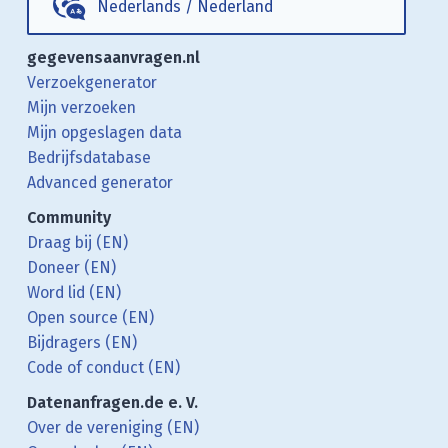
Nederlands
/
Nederland
gegevensaanvragen.nl
Verzoekgenerator
Mijn verzoeken
Mijn opgeslagen data
Bedrijfsdatabase
Advanced generator
Community
Draag bij (EN)
Doneer (EN)
Word lid (EN)
Open source (EN)
Bijdragers (EN)
Code of conduct (EN)
Datenanfragen.de e. V.
Over de vereniging (EN)