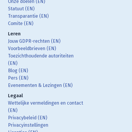
Onze doelen (EN)
Statuut (EN)
Transparantie (EN)
Comite (EN)
Leren
Jouw GDPR-rechten (EN)
Voorbeeldbrieven (EN)
Toezichthoudende autoriteiten
(EN)
Blog (EN)
Pers (EN)
Evenementen & Lezingen (EN)
Legaal
Wettelijke vermeldingen en contact
(EN)
Privacybeleid (EN)
Privacyinstellingen